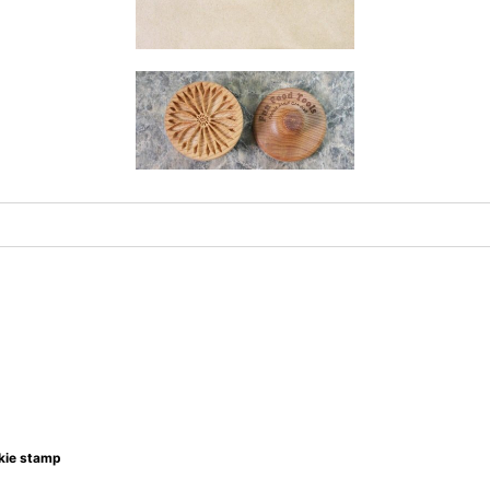
ie stamp