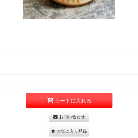
カートに入れる
お問い合わせ
お気に入り登録