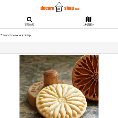
商品検索
ご利用案内
wood cookie stamp