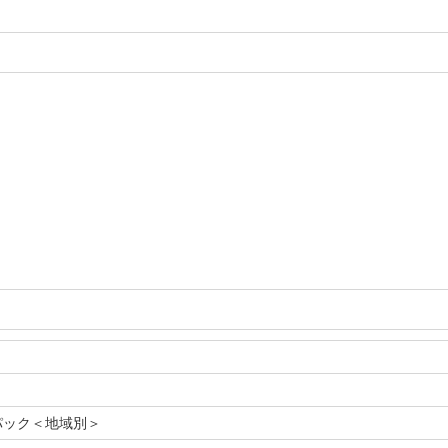
パック＜地域別＞