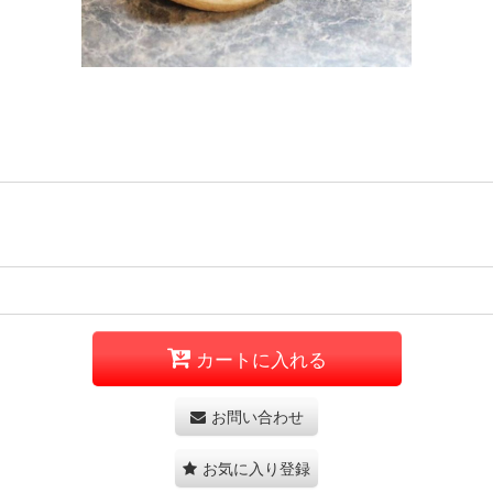
カートに入れる
お問い合わせ
お気に入り登録