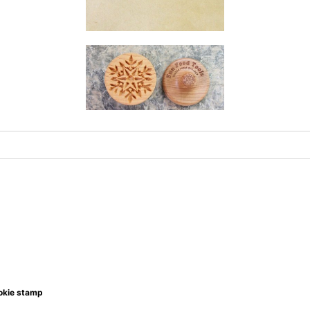
kie stamp