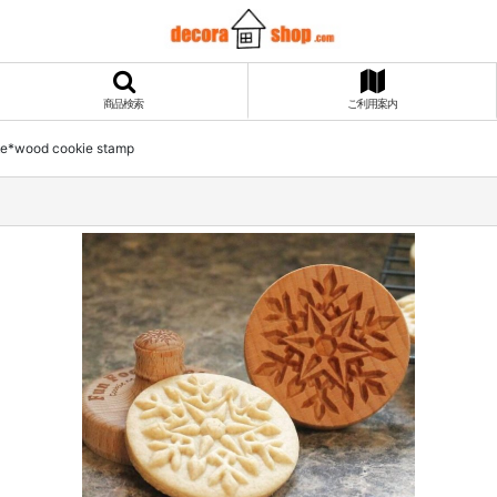
商品検索
ご利用案内
*wood cookie stamp