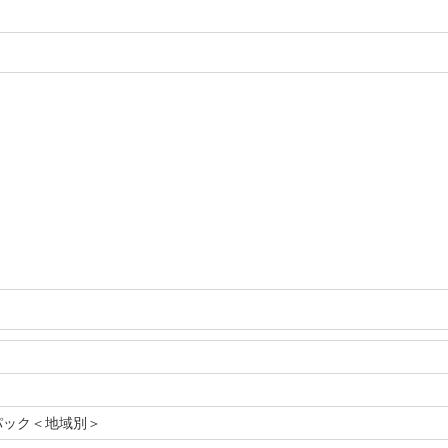
パック＜地域別＞