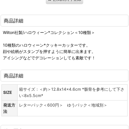
商品詳細
Wilton社製/ハロウィーン*コレクション＜10種類＞
10種類のハロウィーン*クッキーカッターです。
顔や絵柄がスタンプを押すように簡単に出来ます。
アイシングなどでデコレーションしても素敵です！
商品詳細
箱サイズ：＜約＞12.8x14x4.6cm *骸骨を参考にして下さ
SIZE
い:8x5.5cm*
発送方
レターパック＜600円＞ ゆうパック＜地域別＞
法