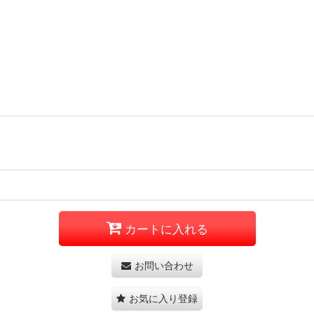
カートに入れる
お問い合わせ
お気に入り登録