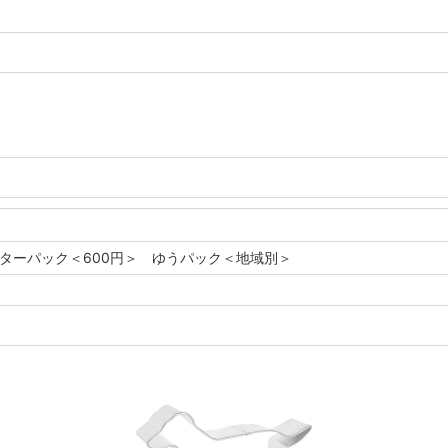
レターパック＜600円＞ ゆうパック＜地域別＞