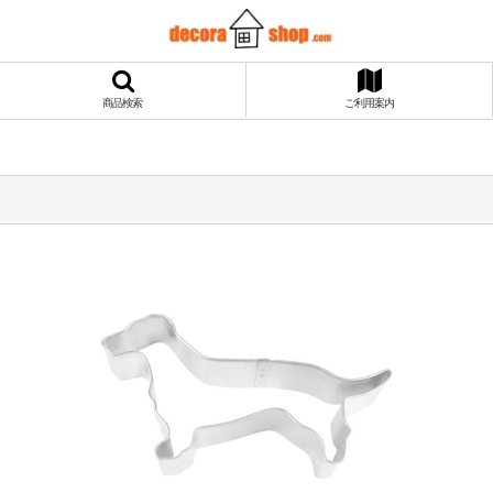
商品検索
ご利用案内