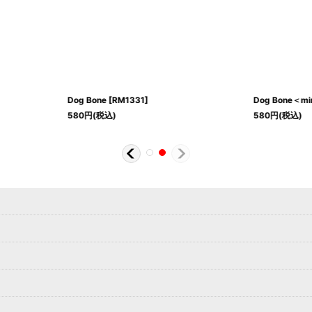
Dog Bone
[
RM1331
]
Dog Bone＜mi
580
円
(税込)
580
円
(税込)