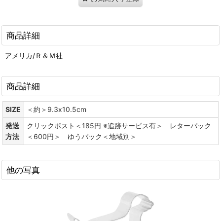
商品詳細
アメリカ/Ｒ＆Ｍ社
商品詳細
SIZE
＜約＞9.3x10.5cm
発送
クリックポスト＜185円 ※追跡サービス有＞ レターパック
方法
＜600円＞ ゆうパック＜地域別＞
他の写真