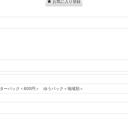
お気に入り登録
レターパック＜600円＞ ゆうパック＜地域別＞