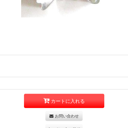
カートに入れる
お問い合わせ