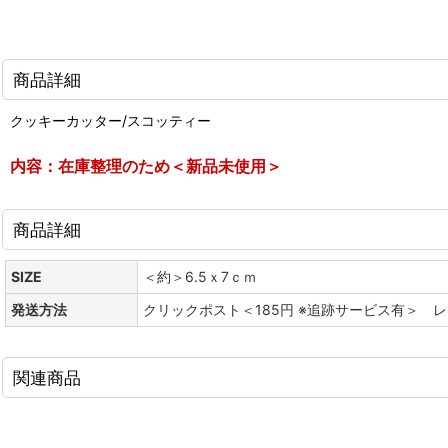
商品詳細
クッキーカッター/スコッティー
内容：在庫整理のため＜新品未使用＞
商品詳細
SIZE
＜約＞6.5ｘ7ｃｍ
発送方法
クリックポスト＜185円 ※追跡サービス有＞ 
関連商品