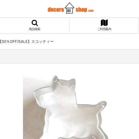
商品検索
ご利用案内
【50％OFF/SALE】スコッティー