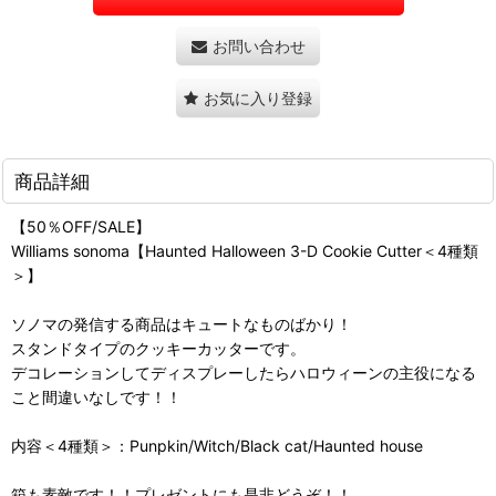
お問い合わせ
お気に入り登録
商品詳細
【50％OFF/SALE】
Williams sonoma【Haunted Halloween 3-D Cookie Cutter＜4種類
＞】
ソノマの発信する商品はキュートなものばかり！
スタンドタイプのクッキーカッターです。
デコレーションしてディスプレーしたらハロウィーンの主役になる
こと間違いなしです！！
内容＜4種類＞：Punpkin/Witch/Black cat/Haunted house
箱も素敵です！！プレゼントにも是非どうぞ！！