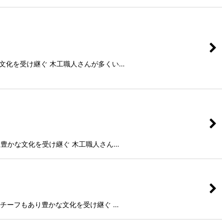
り豊かな文化を受け継ぐ 木工職人さんが多くい…
ーフもあり豊かな文化を受け継ぐ 木工職人さん…
域ごとのモチーフもあり豊かな文化を受け継ぐ …