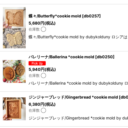
蝶々/Butterfly*cookie mold
[
db0257
]
5,680
円
(税込)
在庫数 ◯
蝶々/Butterfly*cookie mold by dub
バレリーナ/Ballerina *cookie mold
[
db0250
]
5,940
円
(税込)
在庫数 ◯
バレリーナ/Ballerina *cookie mold by
ジンジャーブレッド/Gingerbread *cookie mold
[
db
6,380
円
(税込)
在庫数 ◯
ジンジャーブレッド/Gingerbread *cookie m