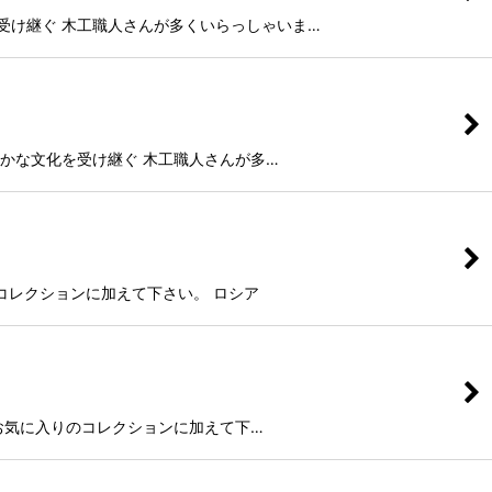
な文化を受け継ぐ 木工職人さんが多くいらっしゃいま…
もあり豊かな文化を受け継ぐ 木工職人さんが多…
りのコレクションに加えて下さい。 ロシア
す。 是非お気に入りのコレクションに加えて下…