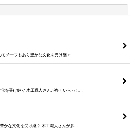
閉じる
、地域ごとのモチーフもあり豊かな文化を受け継ぐ…
り豊かな文化を受け継ぐ 木工職人さんが多くいらっし…
フもあり豊かな文化を受け継ぐ 木工職人さんが多…