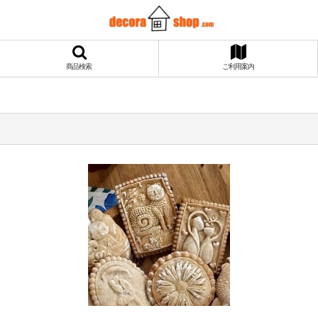
商品検索
ご利用案内