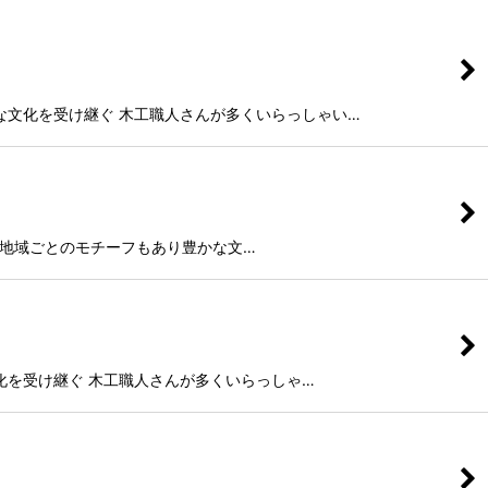
り豊かな文化を受け継ぐ 木工職人さんが多くいらっしゃい…
んな国で、地域ごとのモチーフもあり豊かな文…
豊かな文化を受け継ぐ 木工職人さんが多くいらっしゃ…