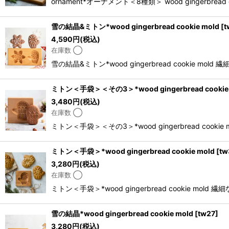
ornament*オーナメント＜8種類＞ wood ginge
雪の結晶&ミトン*wood gingerbread cookie mold
[
t
4,590
円
(税込)
在庫数 ◯
雪の結晶&ミトン*wood gingerbread cook
ミトン＜手袋＞＜その3＞*wood gingerbread cookie 
3,480
円
(税込)
在庫数 ◯
ミトン＜手袋＞＜その3＞*wood gingerbread 
ミトン＜手袋＞*wood gingerbread cookie mold
[
tw
3,280
円
(税込)
在庫数 ◯
ミトン＜手袋＞*wood gingerbread cook
雪の結晶*wood gingerbread cookie mold
[
tw27
]
3,280
円
(税込)