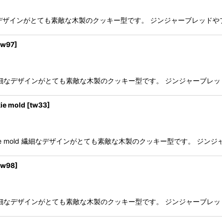
e mold 繊細なデザインがとても素敵な木製のクッキー型です。 ジンジャーブ
tw97
]
kie mold 繊細なデザインがとても素敵な木製のクッキー型です。 ジンジャ
e mold
[
tw33
]
 cookie mold 繊細なデザインがとても素敵な木製のクッキー型です。
tw98
]
kie mold 繊細なデザインがとても素敵な木製のクッキー型です。 ジンジャ