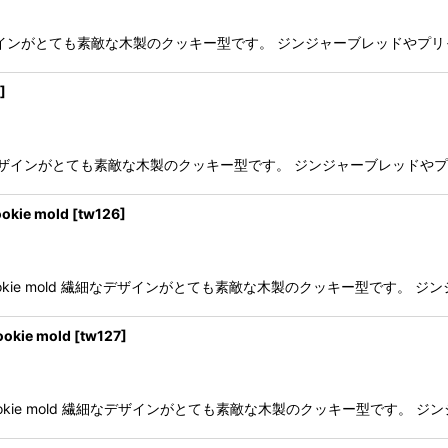
mold 繊細なデザインがとても素敵な木製のクッキー型です。 ジンジャーブレッ
]
ie mold 繊細なデザインがとても素敵な木製のクッキー型です。 ジンジャーブ
kie mold
[
tw126
]
ead cookie mold 繊細なデザインがとても素敵な木製のクッキー型で
kie mold
[
tw127
]
ead cookie mold 繊細なデザインがとても素敵な木製のクッキー型で