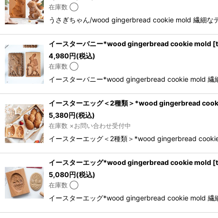
在庫数 ◯
うさぎちゃん/wood gingerbread cooki
イースターバニー*wood gingerbread cookie mold
[
4,980
円
(税込)
在庫数 ◯
イースターバニー*wood gingerbread coo
イースターエッグ＜2種類＞*wood gingerbread cooki
5,380
円
(税込)
在庫数 ×お問い合わせ受付中
イースターエッグ＜2種類＞*wood gingerbread
イースターエッグ*wood gingerbread cookie mold
[
5,080
円
(税込)
在庫数 ◯
イースターエッグ*wood gingerbread coo