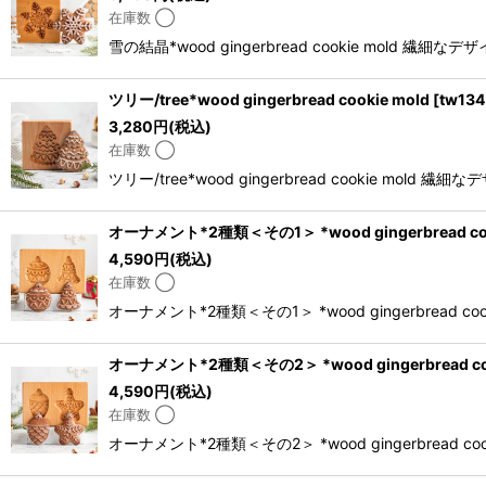
在庫数 ◯
雪の結晶*wood gingerbread cookie 
ツリー/tree*wood gingerbread cookie mold
[
tw134
3,280
円
(税込)
在庫数 ◯
ツリー/tree*wood gingerbread cook
オーナメント*2種類＜その1＞ *wood gingerbread coo
4,590
円
(税込)
在庫数 ◯
オーナメント*2種類＜その1＞ *wood gingerbr
オーナメント*2種類＜その2＞ *wood gingerbread coo
4,590
円
(税込)
在庫数 ◯
オーナメント*2種類＜その2＞ *wood gingerbr