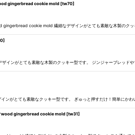
ingerbread cookie mold
[
tw70
]
od gingerbread cookie mold 繊細なデザインがとても素敵な
80
]
e mold 繊細なデザインがとても素敵な木製のクッキー型です。 ジンジャーブ
stamp 繊細なデザインがとても素敵なクッキー型です。 ぎゅっと押すだけ！簡
gingerbread cookie mold
[
tw31
]