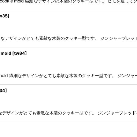
rbread cookie mold 繊細なデザインの木製のクッキー型です。 ヒ
w35
]
ie mold 繊細なデザインがとても素敵な木製のクッキー型です。 ジンジャ
mold
[
tw84
]
cookie mold 繊細なデザインがとても素敵な木製のクッキー型です。 
34
]
ie mold 繊細なデザインがとても素敵な木製のクッキー型です。 ジンジャー