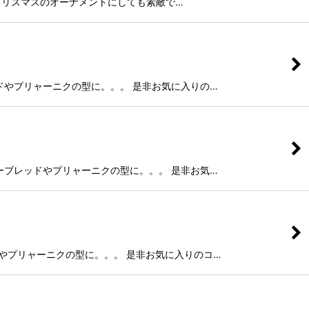
モを通してクリスマスのオーナメントにしても素敵で…
ーブレッドやプリャーニクの型に。。。 是非お気に入りの…
ジンジャーブレッドやプリャーニクの型に。。。 是非お気…
ブレッドやプリャーニクの型に。。。 是非お気に入りのコ…