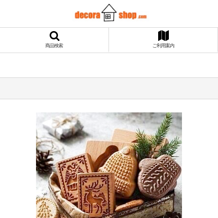
商品検索
ご利用案内