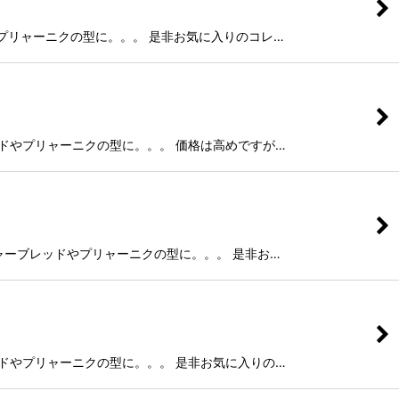
レッドやプリャーニクの型に。。。 是非お気に入りのコレ…
ーブレッドやプリャーニクの型に。。。 価格は高めですが…
 ジンジャーブレッドやプリャーニクの型に。。。 是非お…
ーブレッドやプリャーニクの型に。。。 是非お気に入りの…