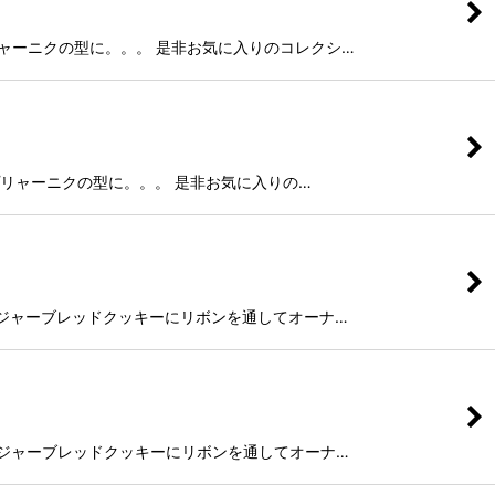
ドやプリャーニクの型に。。。 是非お気に入りのコレクシ…
レッドやプリャーニクの型に。。。 是非お気に入りの…
す。 ジンジャーブレッドクッキーにリボンを通してオーナ…
す。 ジンジャーブレッドクッキーにリボンを通してオーナ…