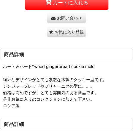
カートに入れる
お問い合わせ
お気に入り登録
商品詳細
ハート＆ハート*wood gingerbread cookie mold
繊細なデザインがとても素敵な木製のクッキー型です。
ジンジャーブレッドやプリャーニクの型に。。。
価格は高めですが、とても雰囲気のある商品です。
是非お気に入りのコレクションに加えて下さい。
ロシア製
商品詳細