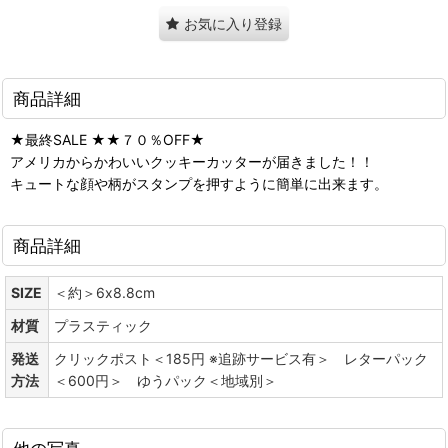
お気に入り登録
商品詳細
★最終SALE ★★７０％OFF★
アメリカからかわいいクッキーカッターが届きました！！
キュートな顔や柄がスタンプを押すように簡単に出来ます。
商品詳細
SIZE
＜約＞6x8.8cm
材質
プラスティック
発送
クリックポスト＜185円 ※追跡サービス有＞ レターパック
方法
＜600円＞ ゆうパック＜地域別＞