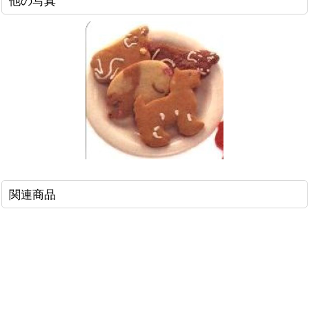
他の写真
関連商品