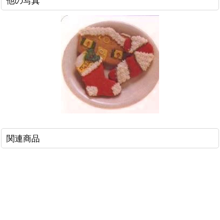
他の写真
関連商品