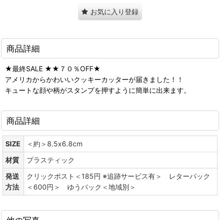
お気に入り登録
商品詳細
★最終SALE ★★７０％OFF★
アメリカからかわいいクッキーカッターが届きました！！
キュートな顔や柄がスタンプを押すように簡単に出来ます。
商品詳細
SIZE
＜約＞8.5x6.8cm
材質
プラスティック
発送
クリックポスト＜185円 ※追跡サービス有＞ レターパック
方法
＜600円＞ ゆうパック＜地域別＞