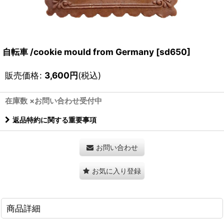
自転車 /cookie mould from Germany
[
sd650
]
販売価格
:
3,600
円
(税込)
在庫数 ×お問い合わせ受付中
返品特約に関する重要事項
お問い合わせ
お気に入り登録
商品詳細