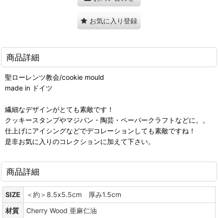
お気に入り登録
商品詳細
聖ローレンツ教会/cookie mould
made in ドイツ
繊細なデザインがとても素敵です！
クッキースタンプやマジパン・陶芸・ペーパークラフトなどに。。
仕上げにアイシングなどでデコレーションしても素敵ですね！
是非お気に入りのコレクションに加えて下さい。
商品詳細
SIZE
＜約＞8.5x5.5cm 厚み1.5cm
材質
Cherry Wood 亜麻仁油