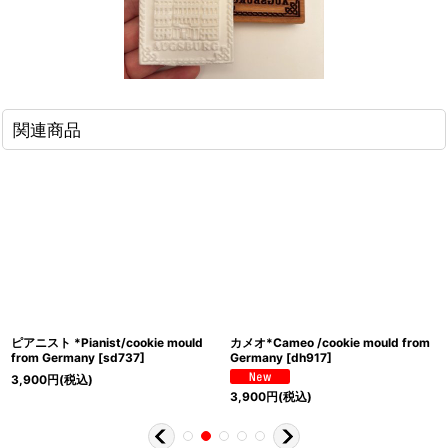
関連商品
ピアニスト *Pianist/cookie mould
カメオ*Cameo /cookie mould from
from Germany
[
sd737
]
Germany
[
dh917
]
3,900
円
(税込)
3,900
円
(税込)