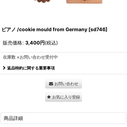
ピアノ /cookie mould from Germany
[
sd746
]
販売価格
:
3,400
円
(税込)
在庫数 ×お問い合わせ受付中
返品特約に関する重要事項
お問い合わせ
お気に入り登録
商品詳細