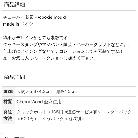
商品詳細
チューバ＜楽器＞/cookie mould
made in ドイツ
繊細なデザインがとても素敵です！
クッキースタンプやマジパン・陶芸・ペーパークラフトなどに。。
仕上げにアイシングなどでデコレーションしても素敵ですね！
是非お気に入りのコレクションに加えて下さい。
商品詳細
SIZE
＜約＞5.3x4.3cm 厚み1.5cm
材質
Cherry Wood 亜麻仁油
発送
クリックポスト＜185円 ※追跡サービス有＞ レターパック
方法
＜600円＞ ゆうパック＜地域別＞