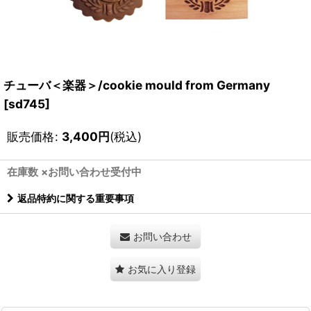
チューバ＜楽器＞/cookie mould from Germany
[
sd745
]
販売価格
:
3,400
円
(税込)
在庫数 ×お問い合わせ受付中
返品特約に関する重要事項
お問い合わせ
お気に入り登録