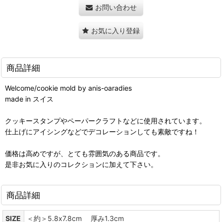
お問い合わせ
お気に入り登録
商品詳細
Welcome/cookie mold by anis-oaradies
made in スイス
クッキースタンプやペーパークラフトなどに使用されています。
仕上げにアイシングなどでデコレーションしても素敵ですね！
価格は高めですが、とても雰囲気のある商品です。
是非お気に入りのコレクションに加えて下さい。
商品詳細
SIZE
＜約＞5.8x7.8cm 厚み1.3cm