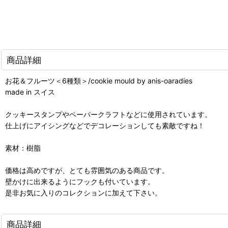
商品詳細
お花＆フルーツ＜6種類＞/cookie mould by anis-oaradies
made in スイス
クッキースタンプやペーパークラフトなどに使用されています。
仕上げにアイシングなどでデコレーションしても素敵ですね！
素材：樹脂
価格は高めですが、とても雰囲気のある商品です。
壁かけに出来るようにフックも付いています。
是非お気に入りのコレクションに加えて下さい。
商品詳細