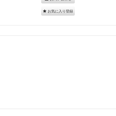
お気に入り登録