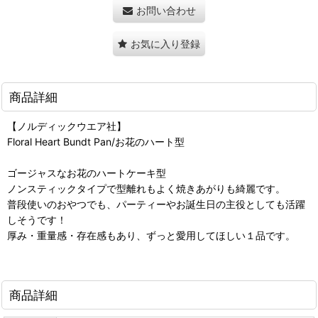
お問い合わせ
お気に入り登録
商品詳細
【ノルディックウエア社】
Floral Heart Bundt Pan/お花のハート型
ゴージャスなお花のハートケーキ型
ノンスティックタイプで型離れもよく焼きあがりも綺麗です。
普段使いのおやつでも、パーティーやお誕生日の主役としても活躍
しそうです！
厚み・重量感・存在感もあり、ずっと愛用してほしい１品です。
商品詳細