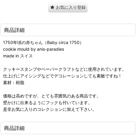
お気に入り登録
商品詳細
1750年頃の赤ちゃん（Baby circa 1750）
cookie mould by anis-paradies
made in スイス
クッキースタンプやペーパークラフトなどに使用されています。
仕上げにアイシングなどでデコレーションしても素敵ですね！
素材：樹脂
価格は高めですが、とても雰囲気のある商品です。
壁かけに出来るようにフックも付いています。
是非お気に入りのコレクションに加えて下さい。
商品詳細