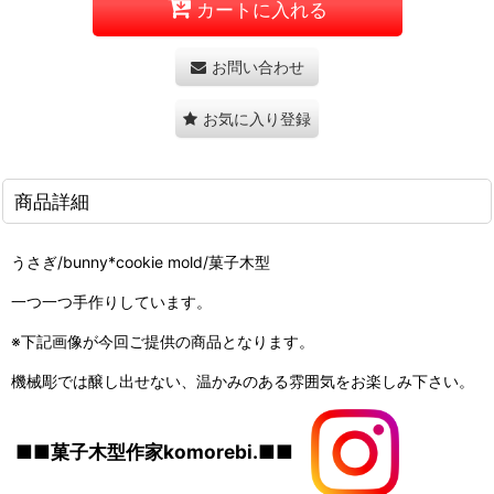
カートに入れる
お問い合わせ
お気に入り登録
商品詳細
うさぎ/bunny*cookie mold/菓子木型
一つ一つ手作りしています。
※下記画像が今回ご提供の商品となります。
機械彫では醸し出せない、温かみのある雰囲気をお楽しみ下さい。
■■菓子木型作家komorebi.■■