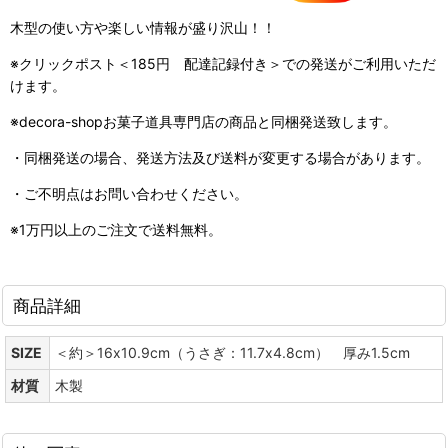
木型の使い方や楽しい情報が盛り沢山！！
※クリックポスト＜185円 配達記録付き＞での発送がご利用いただ
けます。
※decora-shopお菓子道具専門店の商品と同梱発送致します。
・同梱発送の場合、発送方法及び送料が変更する場合があります。
・ご不明点はお問い合わせください。
※1万円以上のご注文で送料無料。
商品詳細
SIZE
＜約＞16x10.9cm（うさぎ：11.7x4.8cm） 厚み1.5cm
材質
木製