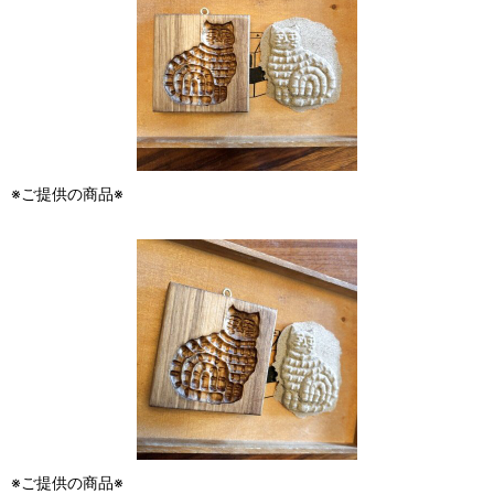
※ご提供の商品※
※ご提供の商品※