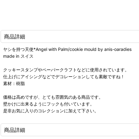
商品詳細
ヤシを持つ天使*Angel with Palm/cookie mould by anis-oaradies
made in スイス
クッキースタンプやペーパークラフトなどに使用されています。
仕上げにアイシングなどでデコレーションしても素敵ですね！
素材：樹脂
価格は高めですが、とても雰囲気のある商品です。
壁かけに出来るようにフックも付いています。
是非お気に入りのコレクションに加えて下さい。
商品詳細