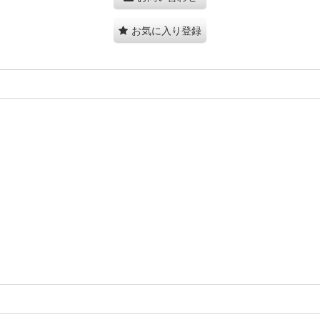
お気に入り登録