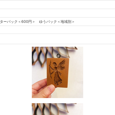
レターパック＜600円＞ ゆうパック＜地域別＞