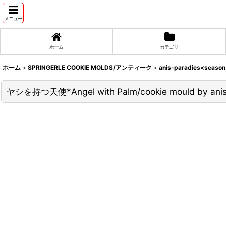
メニュー
ホーム
カテゴリ
ホーム
>
SPRINGERLE COOKIE MOLDS/アンティーク
>
anis-paradies<seaso
ヤシを持つ天使*Angel with Palm/cookie mould by anis