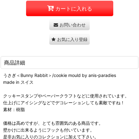
カートに入れる
お問い合わせ
お気に入り登録
商品詳細
うさぎ＜Bunny Rabbit＞/cookie mould by anis-paradies
made in スイス
クッキースタンプやペーパークラフトなどに使用されています。
仕上げにアイシングなどでデコレーションしても素敵ですね！
素材：樹脂
価格は高めですが、とても雰囲気のある商品です。
壁かけに出来るようにフックも付いています。
是非お気に入りのコレクションに加えて下さい。