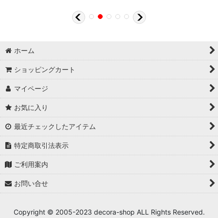
ホーム
ショッピングカート
マイページ
お気に入り
最近チェックしたアイテム
特定商取引法表示
ご利用案内
お問い合せ
Copyright © 2005-2023 decora-shop ALL Rights Reserved.