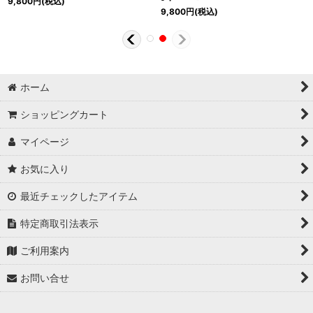
9,800
円
(税込)
9,800
円
(税込)
ホーム
ショッピングカート
マイページ
お気に入り
最近チェックしたアイテム
特定商取引法表示
ご利用案内
お問い合せ