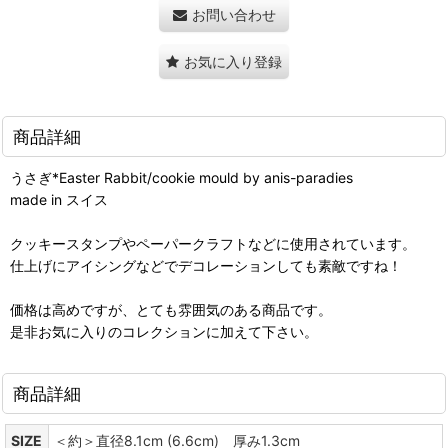
お問い合わせ
お気に入り登録
商品詳細
うさぎ*Easter Rabbit/cookie mould by anis-paradies
made in スイス
クッキースタンプやペーパークラフトなどに使用されています。
仕上げにアイシングなどでデコレーションしても素敵ですね！
価格は高めですが、とても雰囲気のある商品です。
是非お気に入りのコレクションに加えて下さい。
商品詳細
SIZE
＜約＞直径8.1cm (6.6cm) 厚み1.3cm