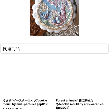
関連商品
うさぎ*イースターエッグ/cookie
Forest animals*森の動物た
mould by anis-paradies
[
ap6129
]
ち/cookie mould by anis-oaradies
[
ap3027
]