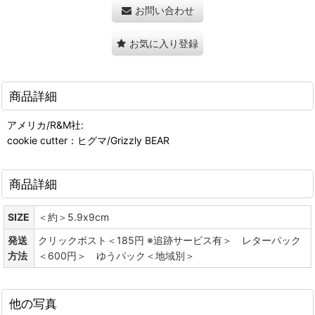
お問い合わせ
お気に入り登録
商品詳細
アメリカ/R&M社:
cookie cutter：ヒグマ/Grizzly BEAR
商品詳細
SIZE
＜約＞5.9x9cm
発送
クリックポスト＜185円 ※追跡サービス有＞ レターパック
方法
＜600円＞ ゆうパック＜地域別＞
他の写真