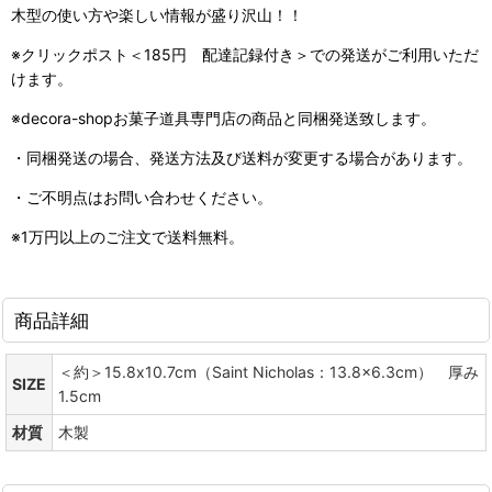
木型の使い方や楽しい情報が盛り沢山！！
※クリックポスト＜185円 配達記録付き＞での発送がご利用いただ
けます。
※decora-shopお菓子道具専門店の商品と同梱発送致します。
・同梱発送の場合、発送方法及び送料が変更する場合があります。
・ご不明点はお問い合わせください。
※1万円以上のご注文で送料無料。
商品詳細
＜約＞15.8x10.7cm（Saint Nicholas：13.8x6.3cm） 厚み
SIZE
1.5cm
材質
木製