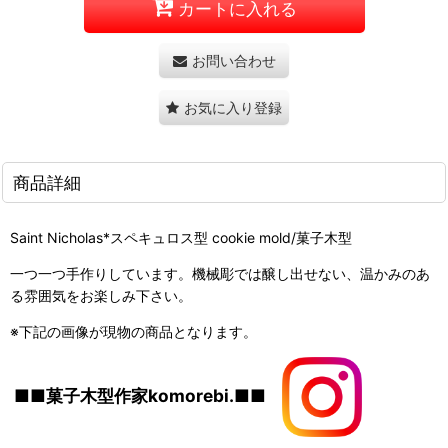
カートに入れる
お問い合わせ
お気に入り登録
商品詳細
Saint Nicholas*スペキュロス型
cookie mold/菓子木型
一つ一つ手作りしています。機械彫では醸し出せない、温かみのあ
る雰囲気をお楽しみ下さい。
※下記の画像が現物の商品となります。
■■菓子木型作家komorebi.■■