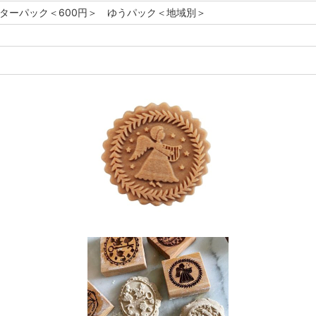
レターパック＜600円＞ ゆうパック＜地域別＞