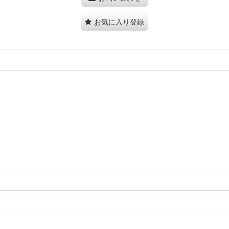
お気に入り登録