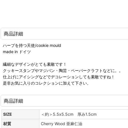
商品詳細
ハープを持つ天使/cookie mould
made in ドイツ
繊細なデザインがとても素敵です！
クッキースタンプやマジパン・陶芸・ペーパークラフトなどに。。
仕上げにアイシングなどでデコレーションしても素敵ですね！
是非お気に入りのコレクションに加えて下さい。
商品詳細
SIZE
＜約＞5.5x5.5cm 厚み1.5cm
材質
Cherry Wood 亜麻仁油