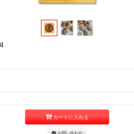
5
]
カートに入れる
お問い合わせ