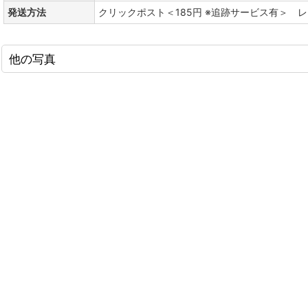
発送方法
クリックポスト＜185円 ※追跡サービス有＞ 
他の写真