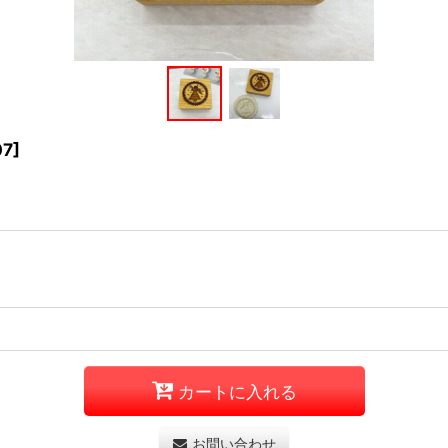
07
]
カートに入れる
お問い合わせ