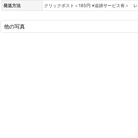
発送方法
クリックポスト＜185円 ※追跡サービス有＞ 
他の写真