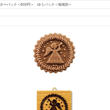
レターパック＜600円＞ ゆうパック＜地域別＞