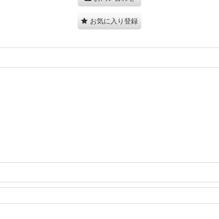
お気に入り登録