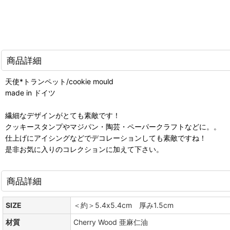
商品詳細
天使*トランペット/cookie mould
made in ドイツ
繊細なデザインがとても素敵です！
クッキースタンプやマジパン・陶芸・ペーパークラフトなどに。。
仕上げにアイシングなどでデコレーションしても素敵ですね！
是非お気に入りのコレクションに加えて下さい。
商品詳細
SIZE
＜約＞5.4x5.4cm 厚み1.5cm
材質
Cherry Wood 亜麻仁油