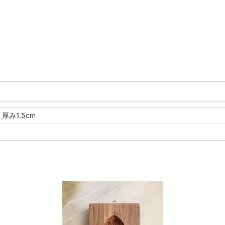
 厚み1.5cm