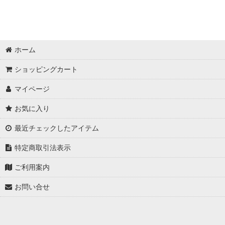
ホーム
ショッピングカート
マイページ
お気に入り
最近チェックしたアイテム
特定商取引法表示
ご利用案内
お問い合せ