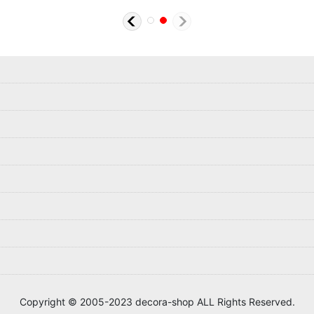
Copyright © 2005-2023 decora-shop ALL Rights Reserved.