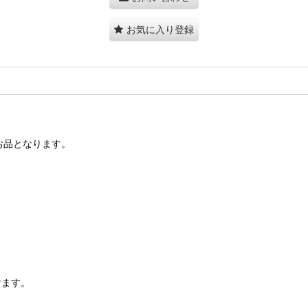
お気に入り登録
お品となります。
けます。