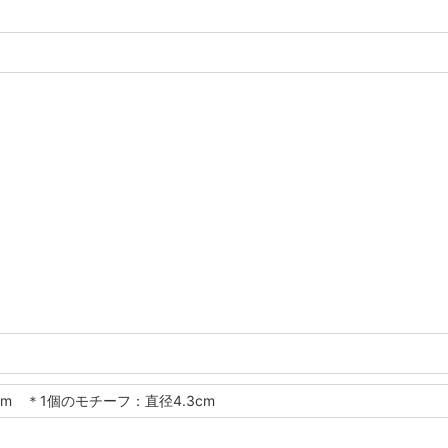
5cm ＊1個のモチーフ：直径4.3cm