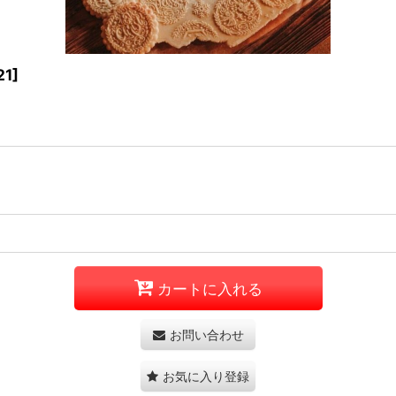
21
]
カートに入れる
お問い合わせ
お気に入り登録