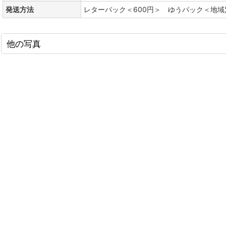
発送方法
レターパック＜600円＞ ゆうパック＜地域
他の写真