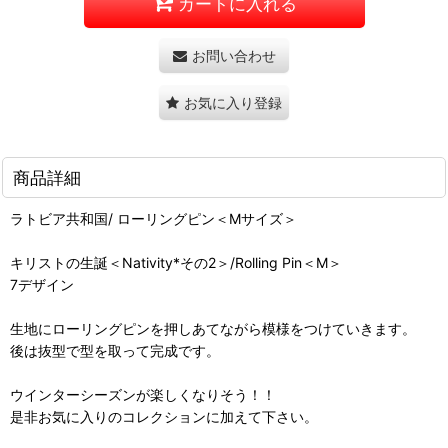
カートに入れる
お問い合わせ
お気に入り登録
商品詳細
ラトビア共和国/ ローリングピン＜Mサイズ＞
キリストの生誕＜Nativity*その2＞/Rolling Pin＜M＞
7デザイン
生地にローリングピンを押しあてながら模様をつけていきます。
後は抜型で型を取って完成です。
ウインターシーズンが楽しくなりそう！！
是非お気に入りのコレクションに加えて下さい。