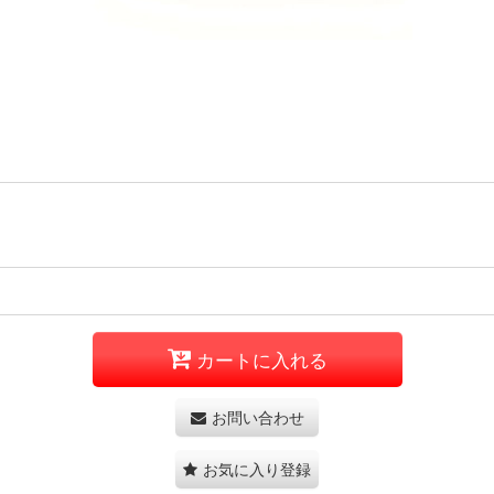
カートに入れる
お問い合わせ
お気に入り登録