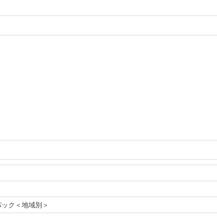
パック＜地域別＞