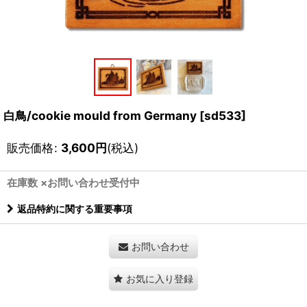
白鳥/cookie mould from Germany
[
sd533
]
販売価格
:
3,600
円
(税込)
在庫数 ×お問い合わせ受付中
返品特約に関する重要事項
お問い合わせ
お気に入り登録