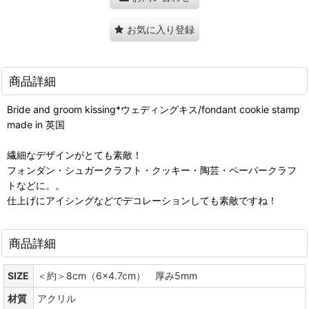
お気に入り登録
商品詳細
Bride and groom kissing*ウェディングキス/fondant cookie stamp
made in 英国
繊細なデザインがとても素敵！
フォンダン・シュガークラフト・クッキー・陶芸・ペーパークラフ
トなどに。。
仕上げにアイシングなどでデコレーションしても素敵ですね！
商品詳細
SIZE
＜約＞8cm（6x4.7cm） 厚み5mm
材質
アクリル