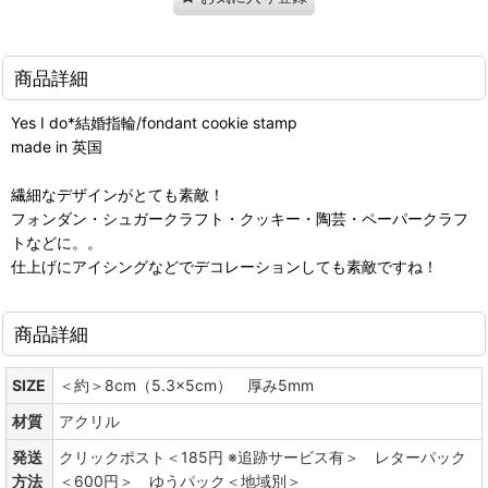
商品詳細
Yes I do*結婚指輪/fondant cookie stamp
made in 英国
繊細なデザインがとても素敵！
フォンダン・シュガークラフト・クッキー・陶芸・ペーパークラフ
トなどに。。
仕上げにアイシングなどでデコレーションしても素敵ですね！
商品詳細
SIZE
＜約＞8cm（5.3x5cm） 厚み5mm
材質
アクリル
発送
クリックポスト＜185円 ※追跡サービス有＞ レターパック
方法
＜600円＞ ゆうパック＜地域別＞