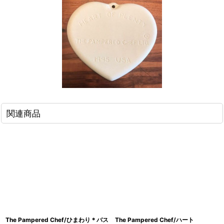
関連商品
The Pampered Chef/ひまわり＊バス
The Pampered Chef/ハート