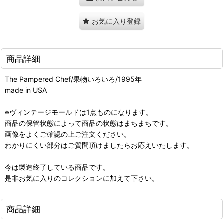
お気に入り登録
商品詳細
The Pampered Chef/果物いろいろ
/1995年
made in USA
※ヴィンテージモールドは1点ものになります。
商品の保管状態によって商品の状態はまちまちです。
画像をよくご確認の上ご注文ください。
わかりにくい部分はご質問頂けましたらお応えいたします。
今は製造終了している商品です。
是非お気に入りのコレクションに加えて下さい。
商品詳細