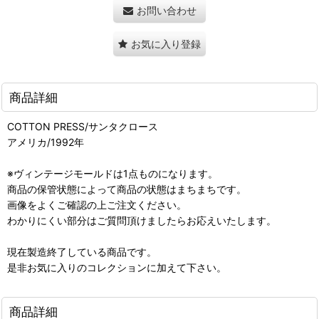
お問い合わせ
お気に入り登録
商品詳細
COTTON PRESS/サンタクロース
アメリカ/1992年
※ヴィンテージモールドは1点ものになります。
商品の保管状態によって商品の状態はまちまちです。
画像をよくご確認の上ご注文ください。
わかりにくい部分はご質問頂けましたらお応えいたします。
現在製造終了している商品です。
是非お気に入りのコレクションに加えて下さい。
商品詳細