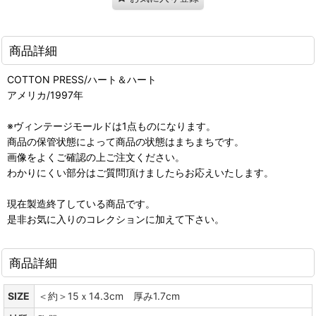
商品詳細
COTTON PRESS/ハート＆ハート
アメリカ/1997年
※ヴィンテージモールドは1点ものになります。
商品の保管状態によって商品の状態はまちまちです。
画像をよくご確認の上ご注文ください。
わかりにくい部分はご質問頂けましたらお応えいたします。
現在製造終了している商品です。
是非お気に入りのコレクションに加えて下さい。
商品詳細
SIZE
＜約＞15ｘ14.3cm 厚み1.7cm