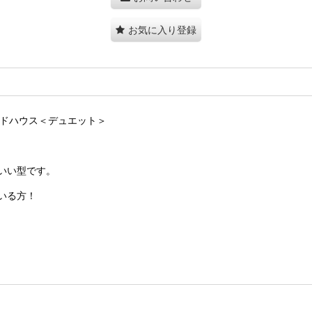
お気に入り登録
ーブレッドハウス＜デュエット＞
いい型です。
いる方！