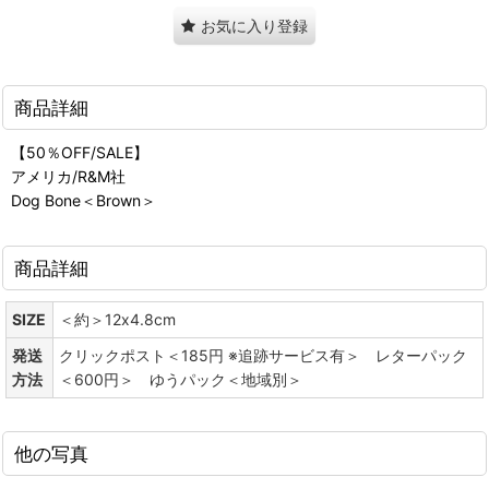
お気に入り登録
商品詳細
【50％OFF/SALE】
アメリカ/R&M社
Dog Bone＜Brown＞
商品詳細
SIZE
＜約＞12x4.8cm
発送
クリックポスト＜185円 ※追跡サービス有＞ レターパック
方法
＜600円＞ ゆうパック＜地域別＞
他の写真