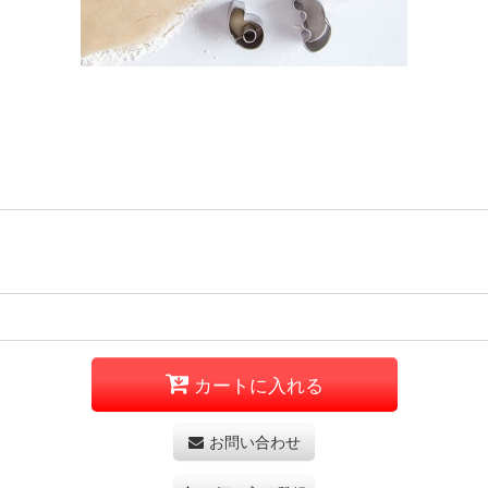
カートに入れる
お問い合わせ