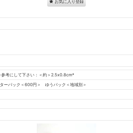
お気に入り登録
を参考にして下さい：＜約＞2.5x0.8cm*
レターパック＜600円＞ ゆうパック＜地域別＞