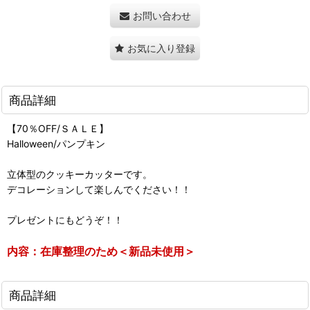
お問い合わせ
お気に入り登録
商品詳細
【70％OFF/ＳＡＬＥ】
Halloween/パンプキン
立体型のクッキーカッターです。
デコレーションして楽しんでください！！
プレゼントにもどうぞ！！
内容：在庫整理のため＜新品未使用＞
商品詳細