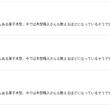
もある菓子木型。今では木型職人さんも数えるほどになっているそうで
もある菓子木型。今では木型職人さんも数えるほどになっているそうで
もある菓子木型。今では木型職人さんも数えるほどになっているそうで