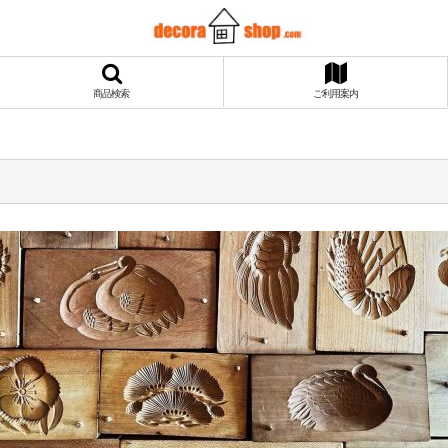
商品検索
ご利用案内