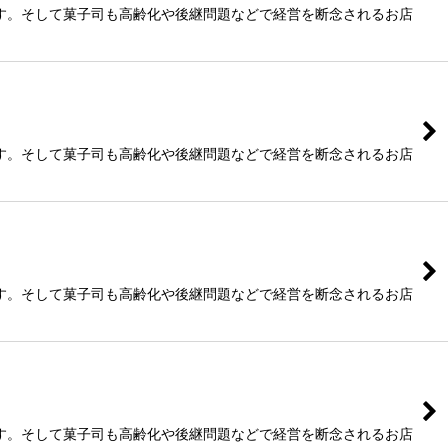
す。そして菓子司も高齢化や後継問題などで経営を断念されるお店
す。そして菓子司も高齢化や後継問題などで経営を断念されるお店
す。そして菓子司も高齢化や後継問題などで経営を断念されるお店
す。そして菓子司も高齢化や後継問題などで経営を断念されるお店