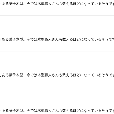
もある菓子木型。今では木型職人さんも数えるほどになっているそうで
もある菓子木型。今では木型職人さんも数えるほどになっているそうで
もある菓子木型。今では木型職人さんも数えるほどになっているそうで
もある菓子木型。今では木型職人さんも数えるほどになっているそうで