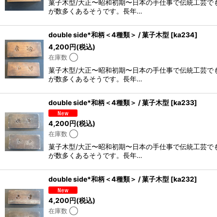
菓子木型/大正〜昭和初期〜日本の手仕事で伝統工芸で
が数多くあるそうです。長年…
double side*和柄＜4種類＞ / 菓子木型
[
ka234
]
4,200
円
(税込)
在庫数 ◯
菓子木型/大正〜昭和初期〜日本の手仕事で伝統工芸で
が数多くあるそうです。長年…
double side*和柄＜4種類＞ / 菓子木型
[
ka233
]
4,200
円
(税込)
在庫数 ◯
菓子木型/大正〜昭和初期〜日本の手仕事で伝統工芸で
が数多くあるそうです。長年…
double side*和柄＜4種類＞ / 菓子木型
[
ka232
]
4,200
円
(税込)
在庫数 ◯