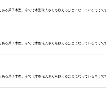
もある菓子木型。今では木型職人さんも数えるほどになっているそうで
もある菓子木型。今では木型職人さんも数えるほどになっているそうで
もある菓子木型。今では木型職人さんも数えるほどになっているそうで