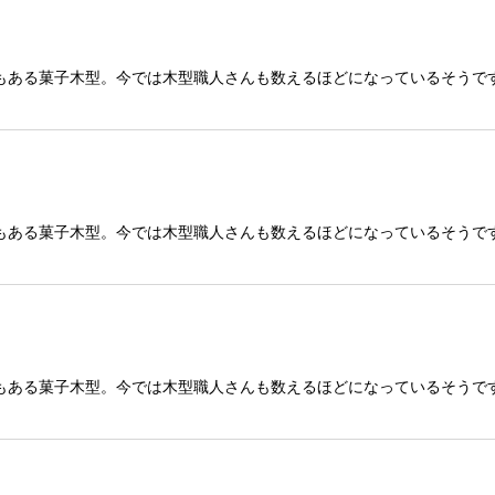
もある菓子木型。今では木型職人さんも数えるほどになっているそうで
もある菓子木型。今では木型職人さんも数えるほどになっているそうで
もある菓子木型。今では木型職人さんも数えるほどになっているそうで