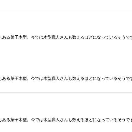
もある菓子木型。今では木型職人さんも数えるほどになっているそうで
もある菓子木型。今では木型職人さんも数えるほどになっているそうで
もある菓子木型。今では木型職人さんも数えるほどになっているそうで