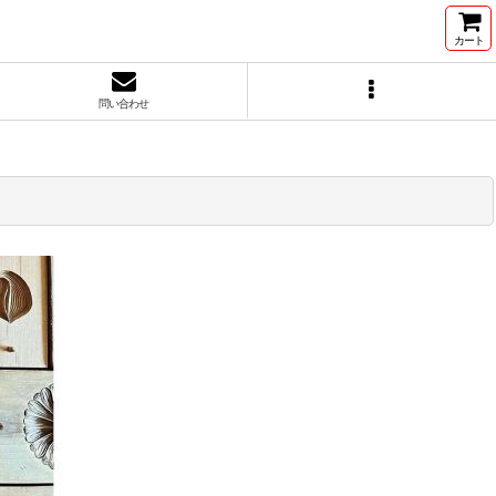
カート
問い合わせ