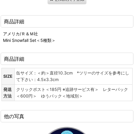
商品詳細
アメリカ/Ｒ＆Ｍ社
Mini Snowfall Set＜5種類＞
商品詳細
缶サイズ：＜約＞直径10.3cm *ツリーのサイズを参考にし
SIZE
て下さい：4.5x3.3cm
発送
クリックポスト＜185円 ※追跡サービス有＞ レターパック
方法
＜600円＞ ゆうパック＜地域別＞
他の写真