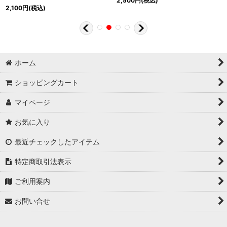
2,500
円
(税込)
2,100
円
(税込)
ホーム
ショッピングカート
マイページ
お気に入り
最近チェックしたアイテム
特定商取引法表示
ご利用案内
お問い合せ