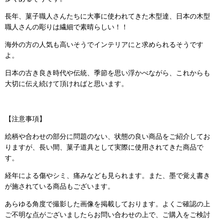
長年、菓子職人さんたちに大事に使われてきた木型達、日本の木型
職人さんの彫りは繊細で素晴らしい！！
海外の方の人気も高いそうでインテリアにと求められるそうです
よ。
日本の古き良き時代や伝統、季節を思い浮かべながら、これからも
大切に伝え続けて頂ければと思います。
【注意事項】
絵柄や合わせの部分に問題のない、状態の良い商品をご紹介してお
りますが、長い間、菓子道具として実際に使用されてきた商品で
す。
経年による傷やシミ、痛みなども見られます。また、墨で覚え書き
が施されている商品もございます。
あらゆる角度で撮影した画像を掲載しております。よくご確認の上
ご不明な点がございましたらお問い合わせの上で、ご購入をご検討