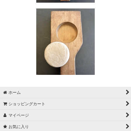
ホーム
ショッピングカート
マイページ
お気に入り