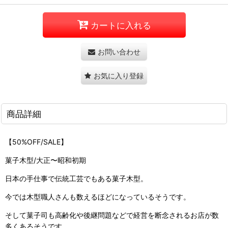
カートに入れる
お問い合わせ
お気に入り登録
商品詳細
【50%OFF/SALE】
菓子木型/大正〜昭和初期
日本の手仕事で伝統工芸でもある菓子木型。
今では木型職人さんも数えるほどになっているそうです。
そして菓子司も高齢化や後継問題などで経営を断念されるお店が数
多くあるそうです。