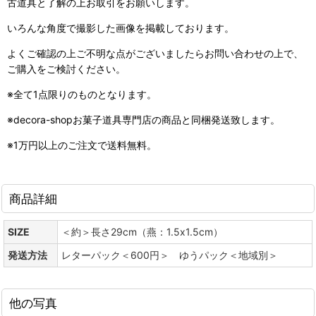
古道具と了解の上お取引をお願いします。
いろんな角度で撮影した画像を掲載しております。
よくご確認の上ご不明な点がございましたらお問い合わせの上で、
ご購入をご検討ください。
※全て1点限りのものとなります。
※decora-shopお菓子道具専門店の商品と同梱発送致します。
※1万円以上のご注文で送料無料。
商品詳細
SIZE
＜約＞長さ29cm（燕：1.5x1.5cm）
発送方法
レターパック＜600円＞ ゆうパック＜地域別＞
他の写真