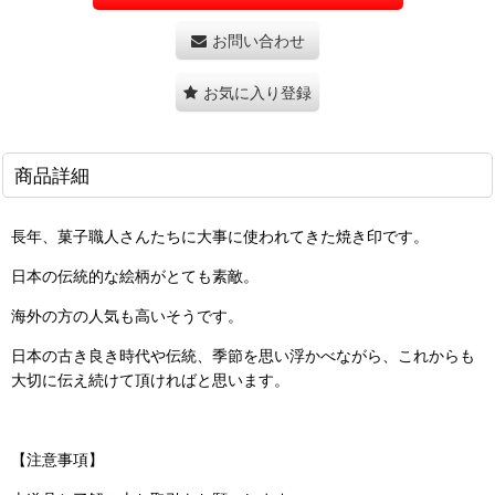
お問い合わせ
お気に入り登録
商品詳細
長年、菓子職人さんたちに大事に使われてきた焼き印です。
日本の伝統的な絵柄がとても素敵。
海外の方の人気も高いそうです。
日本の古き良き時代や伝統、季節を思い浮かべながら、これからも
大切に伝え続けて頂ければと思います。
【注意事項】