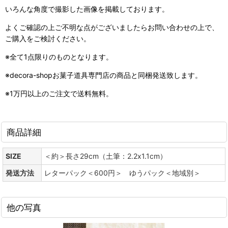
いろんな角度で撮影した画像を掲載しております。
よくご確認の上ご不明な点がございましたらお問い合わせの上で、
ご購入をご検討ください。
※全て1点限りのものとなります。
※decora-shopお菓子道具専門店の商品と同梱発送致します。
※1万円以上のご注文で送料無料。
商品詳細
SIZE
＜約＞長さ29cm（土筆：2.2x1.1cm）
発送方法
レターパック＜600円＞ ゆうパック＜地域別＞
他の写真