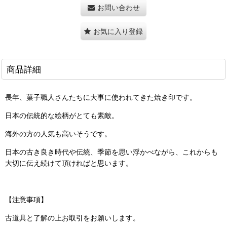
お問い合わせ
お気に入り登録
商品詳細
長年、菓子職人さんたちに大事に使われてきた焼き印です。
日本の伝統的な絵柄がとても素敵。
海外の方の人気も高いそうです。
日本の古き良き時代や伝統、季節を思い浮かべながら、これからも
大切に伝え続けて頂ければと思います。
【注意事項】
古道具と了解の上お取引をお願いします。