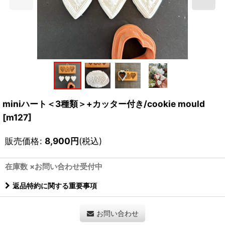
miniハート＜3種類＞+カッター付き/cookie mould
[
m127
]
販売価格
:
8,900
円
(税込)
在庫数 ×お問い合わせ受付中
返品特約に関する重要事項
お問い合わせ