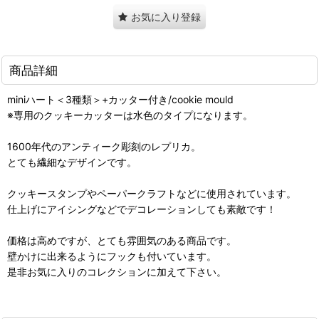
お気に入り登録
商品詳細
miniハート＜3種類＞+カッター付き/cookie mould
※専用のクッキーカッターは水色のタイプになります。
1600年代のアンティーク彫刻のレプリカ。
とても繊細なデザインです。
クッキースタンプやペーパークラフトなどに使用されています。
仕上げにアイシングなどでデコレーションしても素敵です！
価格は高めですが、とても雰囲気のある商品です。
壁かけに出来るようにフックも付いています。
是非お気に入りのコレクションに加えて下さい。